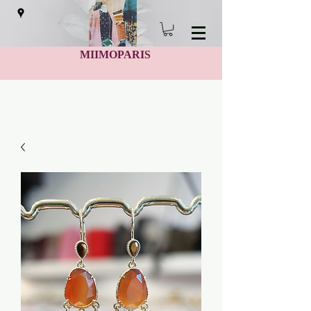
MIIMOPARIS