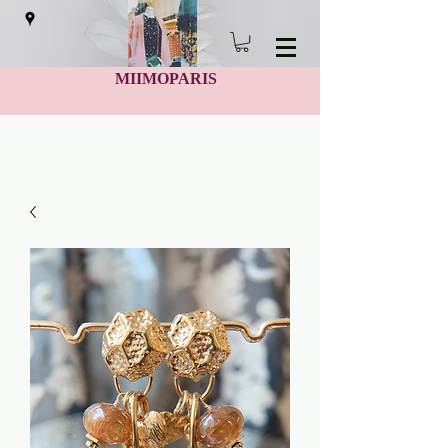
MIIMOPARIS