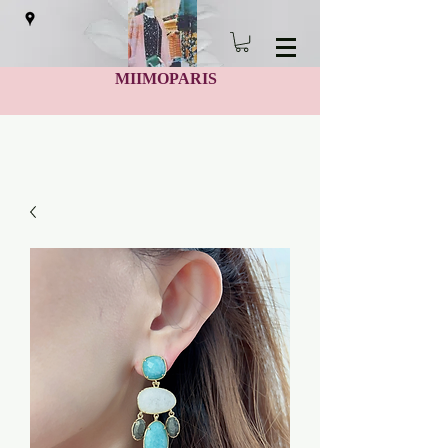
MIIMOPARIS