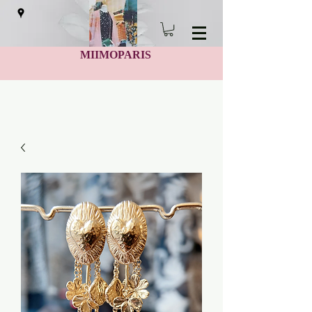
MIIMOPARIS