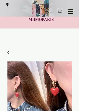
MIIMOPARIS