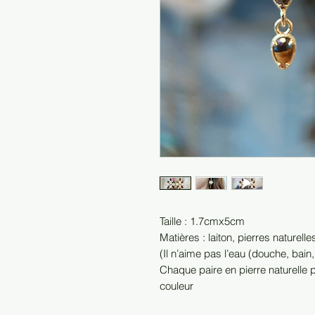
Taille : 1.7cmx5cm
Matières : laiton, pierres naturelle
(Il n’aime pas l’eau (douche, bain,
Chaque paire en pierre naturelle 
couleur