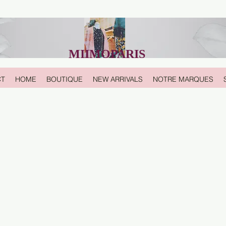
MIIMOPARIS
CT
HOME
BOUTIQUE
NEW ARRIVALS
NOTRE MARQUES