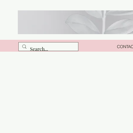
CONTA