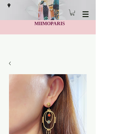
MIIMOPARIS