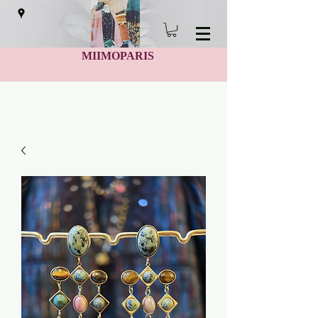
MIIMOPARIS