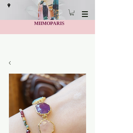
MIIMOPARIS