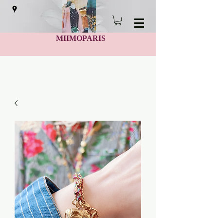
MIIMOPARIS