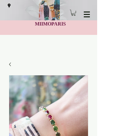
MIIMOPARIS