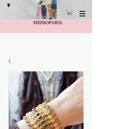
MIIMOPARIS