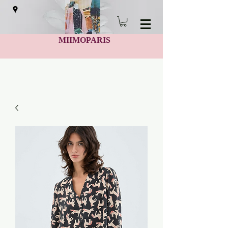
MIIMOPARIS