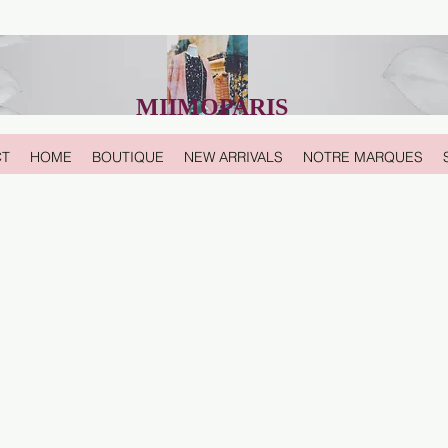
MIIMOPARIS
CT
HOME
BOUTIQUE
NEW ARRIVALS
NOTRE MARQUES