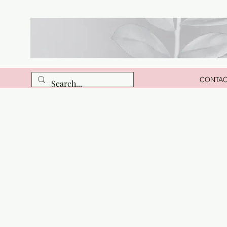
CONTA