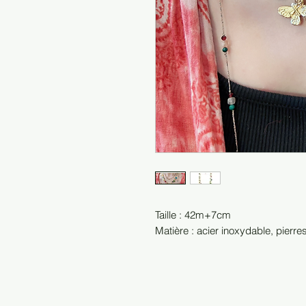
Taille : 42m+7cm
Matière : acier inoxydable, pierre