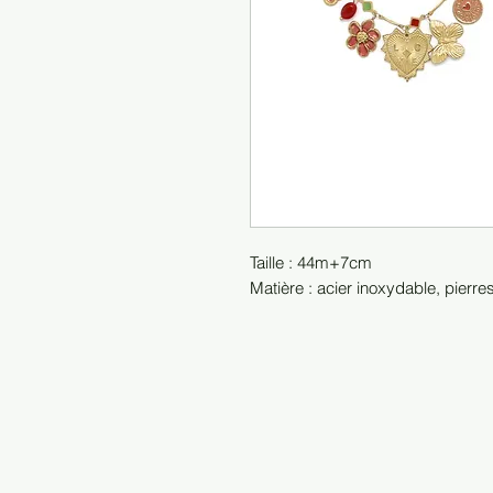
Taille : 44m+7cm
Matière : acier inoxydable, pierres