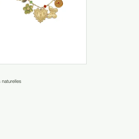
 naturelles