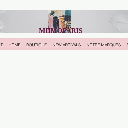
MIIMOPARIS
CT
HOME
BOUTIQUE
NEW ARRIVALS
NOTRE MARQUES