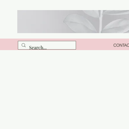
CONTA