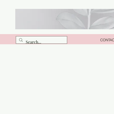
CONTA