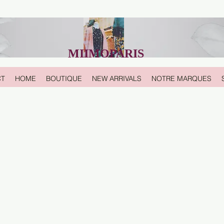
MIIMOPARIS
CT
HOME
BOUTIQUE
NEW ARRIVALS
NOTRE MARQUES