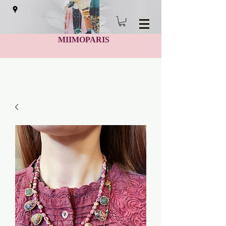
MIIMOPARIS