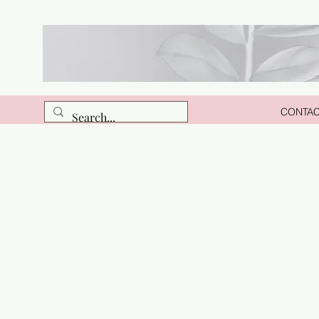
CONTA