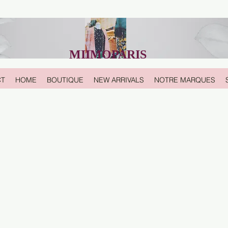
MIIMOPARIS
CT
HOME
BOUTIQUE
NEW ARRIVALS
NOTRE MARQUES