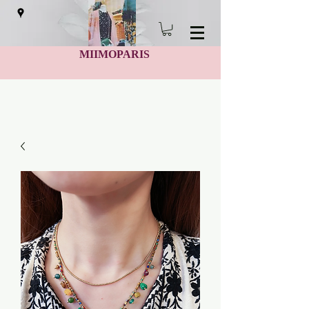
MIIMOPARIS