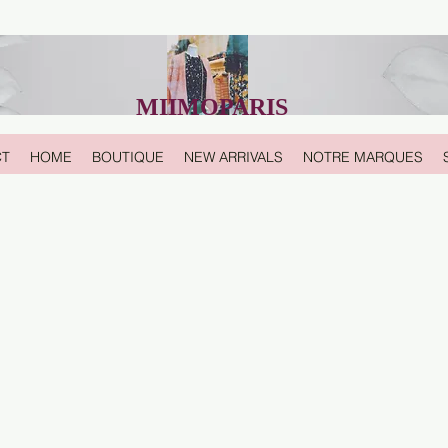
MIIMOPARIS
CT
HOME
BOUTIQUE
NEW ARRIVALS
NOTRE MARQUES