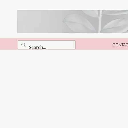
CONTA