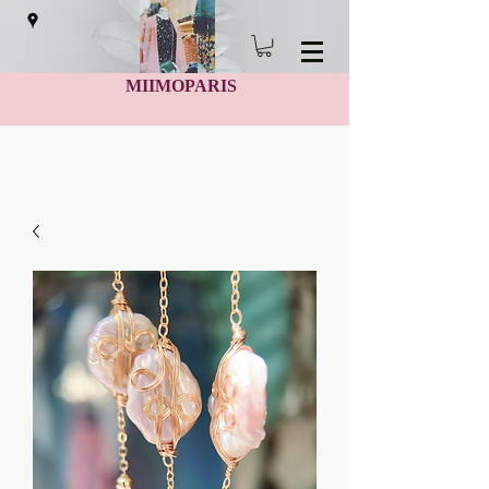
MIIMOPARIS