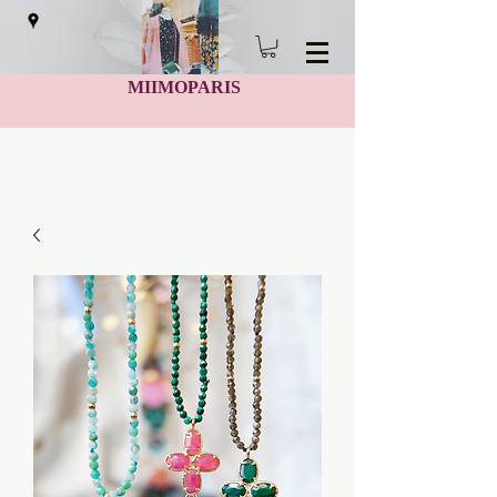
MIIMOPARIS