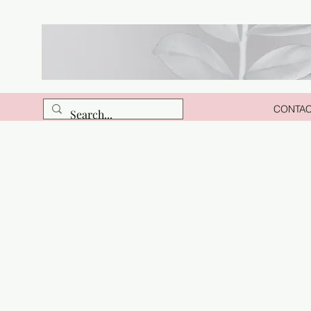
CONTA