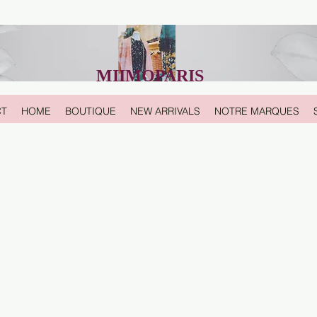
MIIMOPARIS
CT
HOME
BOUTIQUE
NEW ARRIVALS
NOTRE MARQUES