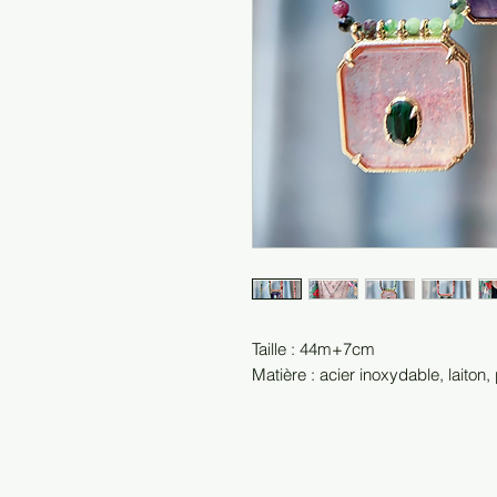
Taille : 44m+7cm
Matière : acier inoxydable, laiton,