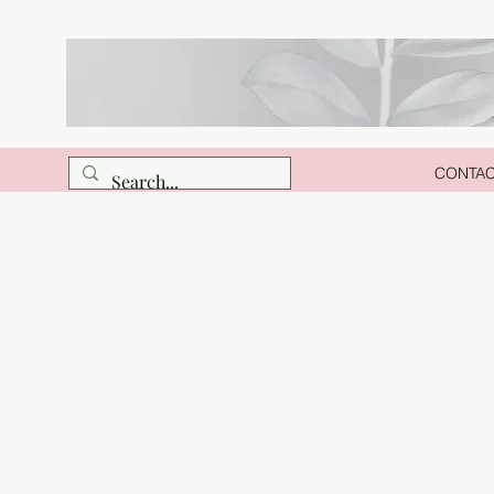
CONTA