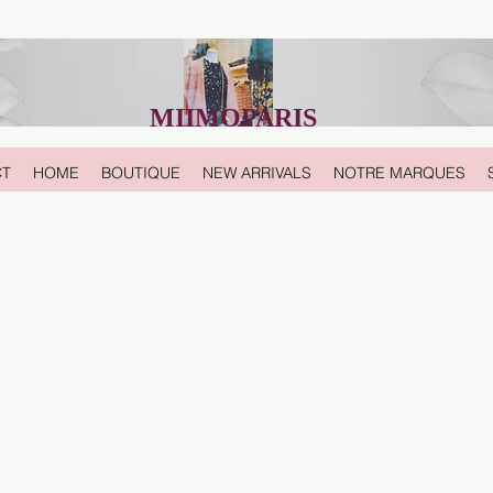
MIIMOPARIS
CT
HOME
BOUTIQUE
NEW ARRIVALS
NOTRE MARQUES