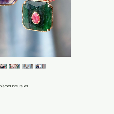
 pierres naturelles