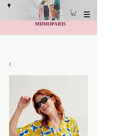
MIIMOPARIS