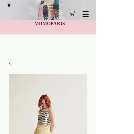
MIIMOPARIS