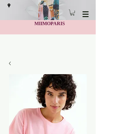
MIIMOPARIS