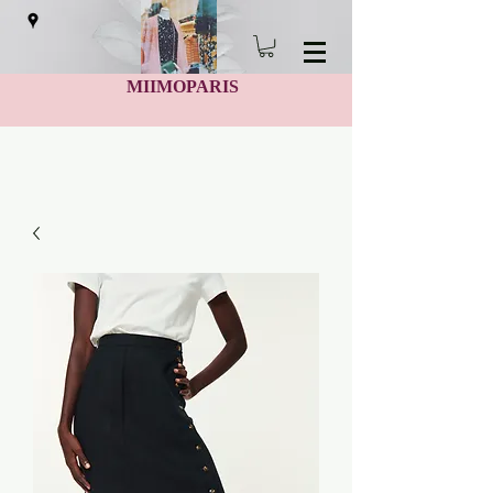
MIIMOPARIS