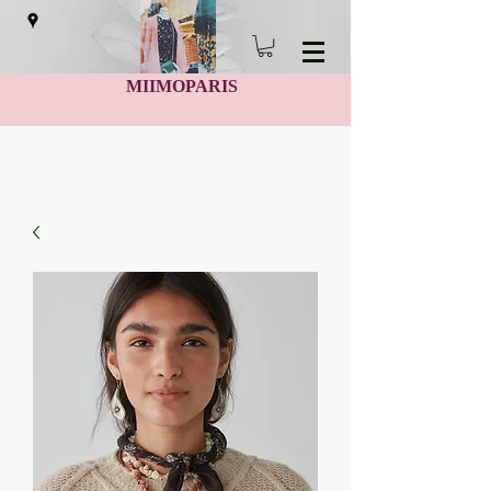
MIIMOPARIS