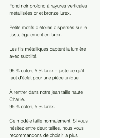
Fond noir profond à rayures verticales
métallisées or et bronze lurex.
Petits motifs d'étoiles dispersés sur le
tissu, également en lurex.
Les fils métalliques captent la lumière
avec subtilité.
95 % coton, 5 % lurex – juste ce qu'il
faut d'éclat pour une pièce unique.
À rentrer dans notre jean taille haute
Charlie.
95 % coton, 5 % lurex.
Ce modèle taille normalement. Si vous
hésitez entre deux tailles, nous vous
recommandons de choisir la plus