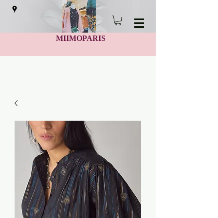
MIIMOPARIS