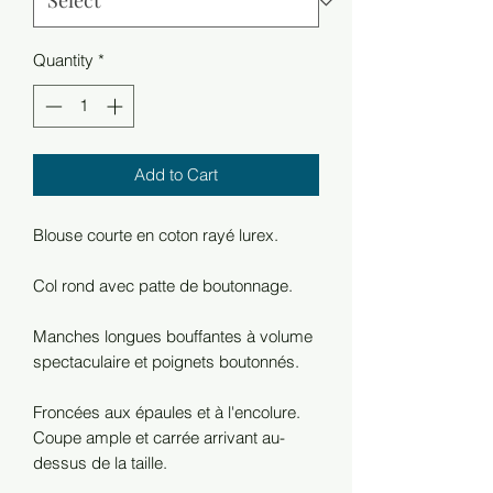
Quantity
*
Add to Cart
Blouse courte en coton rayé lurex.
Col rond avec patte de boutonnage.
Manches longues bouffantes à volume
spectaculaire et poignets boutonnés.
Froncées aux épaules et à l'encolure.
Coupe ample et carrée arrivant au-
dessus de la taille.