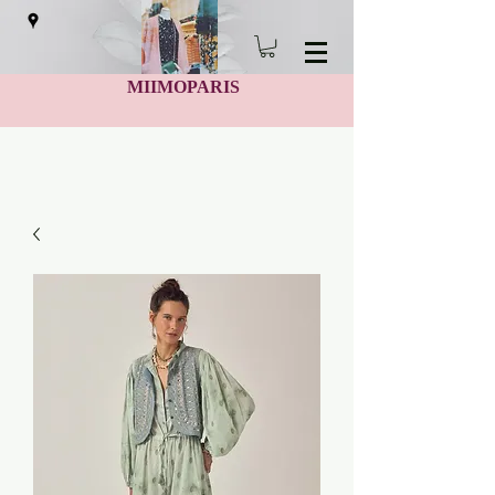
MIIMOPARIS