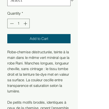
Quantity
*
Add to Cart
Robe-chemise déstructurée, teinte à la
main dans le même vert minéral que la
robe Rani. Manches longues, longueur
cheville, sans cintrage : le tissu tombe
droit et la teinture tie-dye met en valeur
sa surface. La couleur oscille entre
transparence et saturation selon la
lumière.
De petits motifs brodés, identiques à
ceux de la chemise, ornent l’ensemble