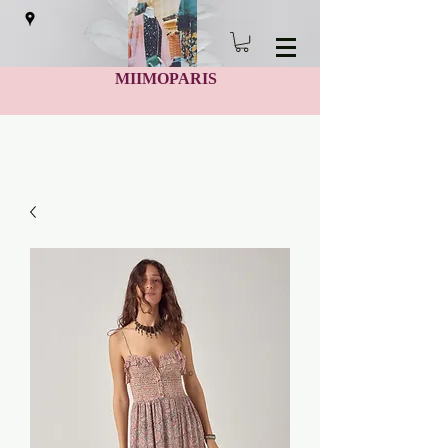
MIIMOPARIS