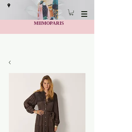
MIIMOPARIS