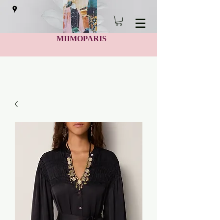
MIIMOPARIS