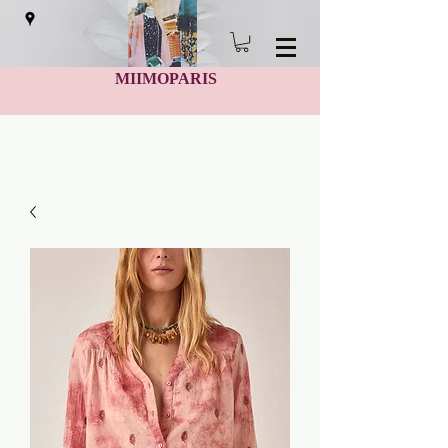
MIIMOPARIS