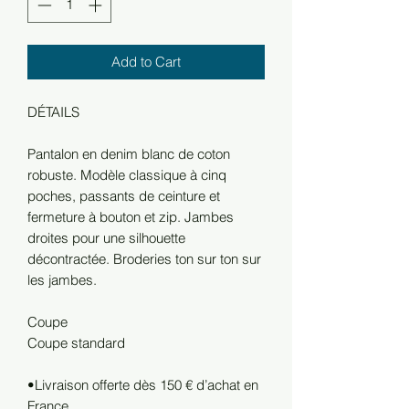
Add to Cart
DÉTAILS
Pantalon en denim blanc de coton
robuste. Modèle classique à cinq
poches, passants de ceinture et
fermeture à bouton et zip. Jambes
droites pour une silhouette
décontractée. Broderies ton sur ton sur
les jambes.
Coupe
Coupe standard
•Livraison offerte dès 150 € d’achat en
France.