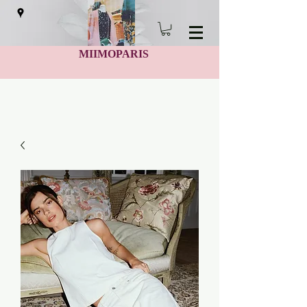
MIIMOPARIS