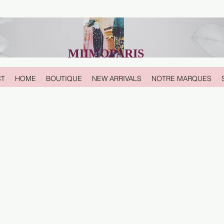
MIIMOPARIS
CT
HOME
BOUTIQUE
NEW ARRIVALS
NOTRE MARQUES