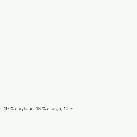
e, 19 % acrylique, 18 % alpaga, 10 %