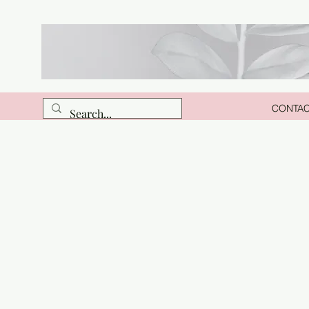
CONTA