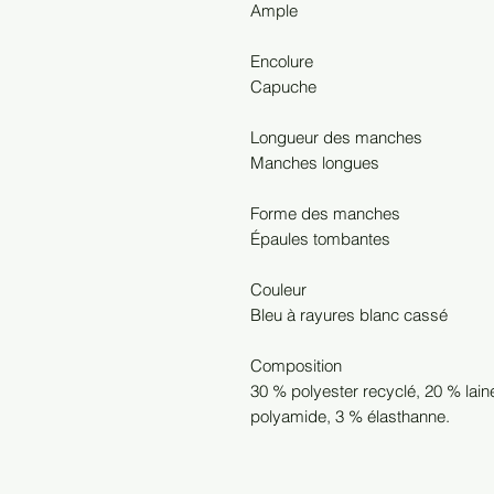
Ample
Encolure
Capuche
Longueur des manches
Manches longues
Forme des manches
Épaules tombantes
Couleur
Bleu à rayures blanc cassé
Composition
30 % polyester recyclé, 20 % lain
polyamide, 3 % élasthanne.