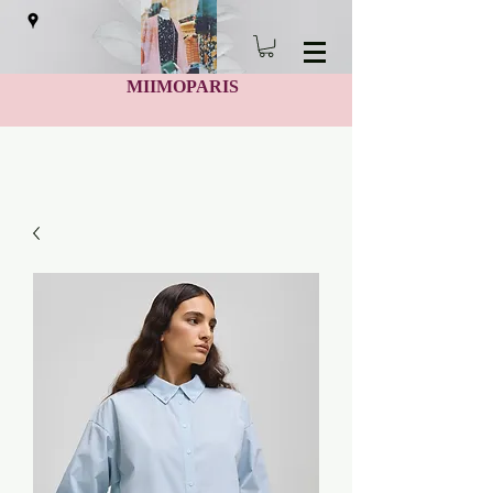
MIIMOPARIS