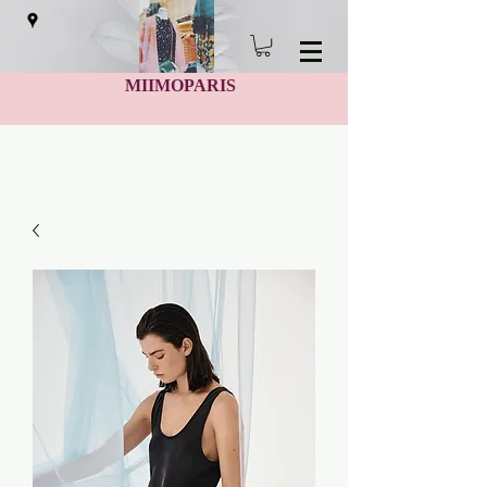
MIIMOPARIS