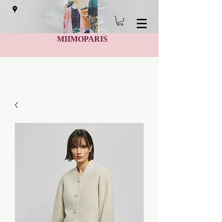
MIIMOPARIS