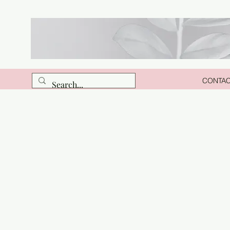
CONTA