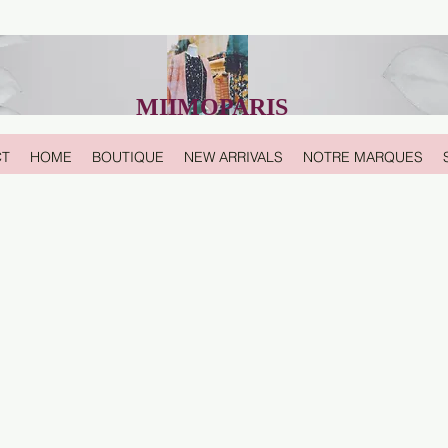
MIIMOPARIS
CT
HOME
BOUTIQUE
NEW ARRIVALS
NOTRE MARQUES