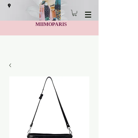
MIIMOPARIS