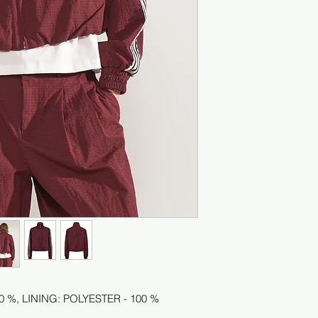
0 %, LINING: POLYESTER - 100 %