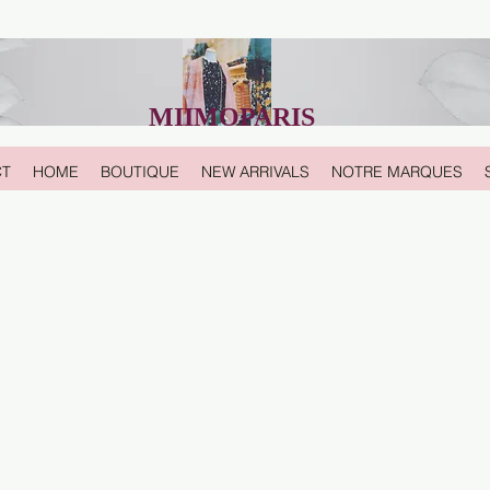
MIIMOPARIS
CT
HOME
BOUTIQUE
NEW ARRIVALS
NOTRE MARQUES