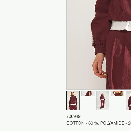
706949
COTTON - 80 %, POLYAMIDE - 2