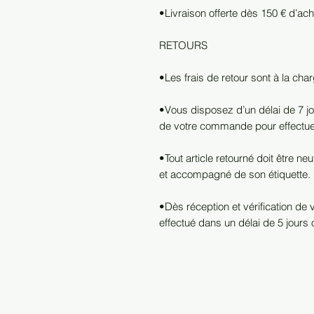
•Livraison offerte dès 150 € d’ac
RETOURS
•Les frais de retour sont à la char
•Vous disposez d’un délai de 7 jo
de votre commande pour effectue
•Tout article retourné doit être n
et accompagné de son étiquette.
•Dès réception et vérification de
effectué dans un délai de 5 jours 