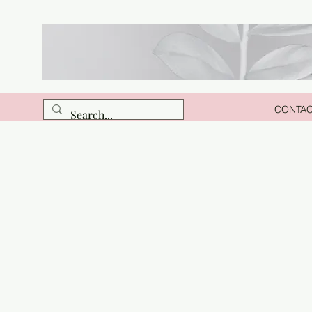
CONTA