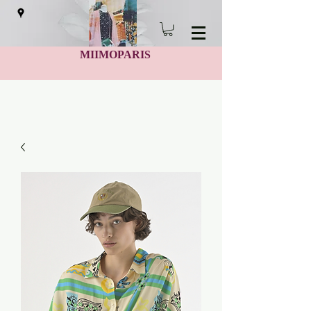
MIIMOPARIS