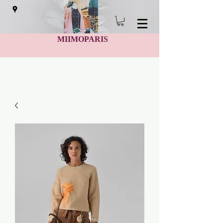
MIIMOPARIS