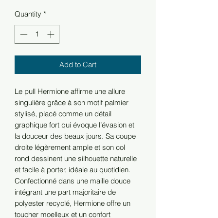
Quantity
*
Add to Cart
Le pull Hermione affirme une allure
singulière grâce à son motif palmier
stylisé, placé comme un détail
graphique fort qui évoque l’évasion et
la douceur des beaux jours. Sa coupe
droite légèrement ample et son col
rond dessinent une silhouette naturelle
et facile à porter, idéale au quotidien.
Confectionné dans une maille douce
intégrant une part majoritaire de
polyester recyclé, Hermione offre un
toucher moelleux et un confort