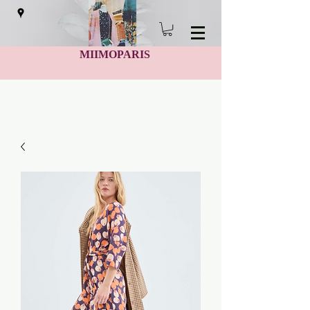
MIIMOPARIS