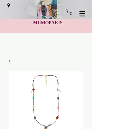
MIIMOPARIS