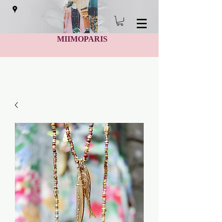
MIIMOPARIS